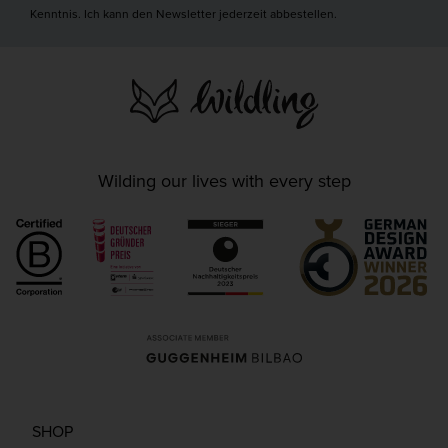
Kenntnis. Ich kann den Newsletter jederzeit abbestellen.
Wilding our lives with every step
SHOP