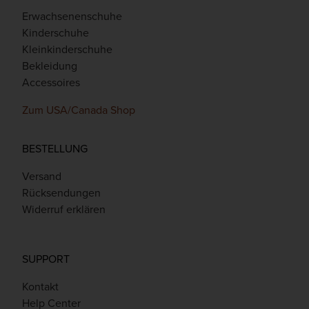
Erwachsenenschuhe
Kinderschuhe
Kleinkinderschuhe
Bekleidung
Accessoires
Zum USA/Canada Shop
BESTELLUNG
Versand
Rücksendungen
Widerruf erklären
SUPPORT
Kontakt
Help Center