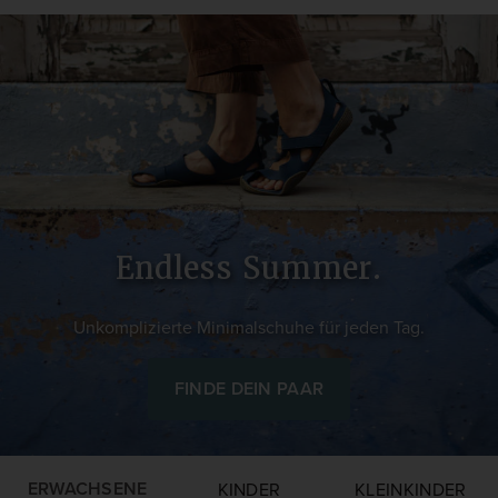
Endless Summer.
Unkomplizierte Minimalschuhe für jeden Tag.
FINDE DEIN PAAR
ERWACHSENE
KINDER
KLEINKINDER