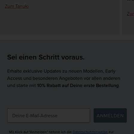
Zum Tanuki
Zum
Sei einen Schritt voraus.
Erhalte exklusive Updates zu neuen Modellen, Early
Access und besonderen Angeboten vor allen anderen
und starte mit
10% Rabatt auf Deine erste Bestellung
.
ANMELDEN
Mit Klick auf "Anmelden" nehme ich die
Datenschutzhinweise
zur