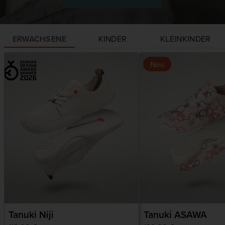
ERWACHSENE
KINDER
KLEINKINDER
Neu
Tanuki Niji
Tanuki ASAWA